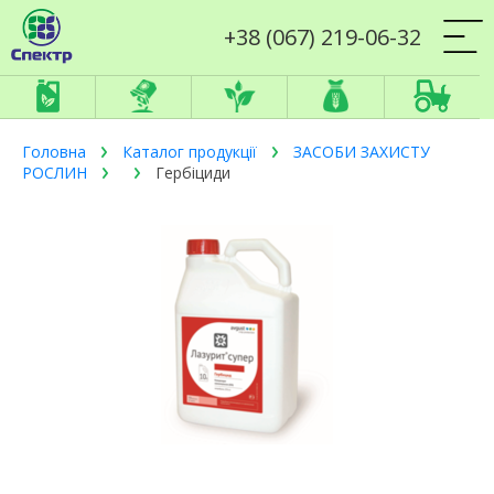
+38 (067) 219-06-32
Головна
Каталог продукції
ЗАСОБИ ЗАХИСТУ
РОСЛИН
Гербіциди