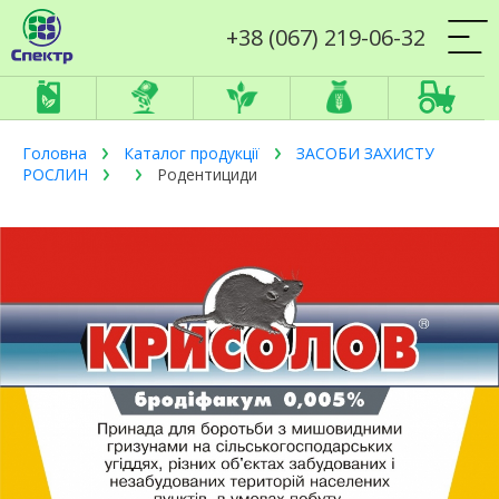
+38 (067) 219-06-32
Головна
Каталог продукції
ЗАСОБИ ЗАХИСТУ
РОСЛИН
Родентициди