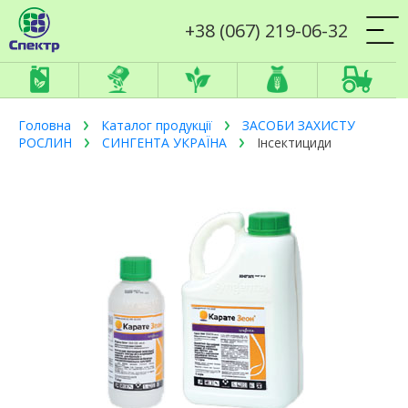
+38 (067) 219-06-32
Головна
Каталог продукції
ЗАСОБИ ЗАХИСТУ
РОСЛИН
СИНГЕНТА УКРАЇНА
Інсектициди