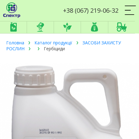
+38 (067) 219-06-32
Головна
Каталог продукції
ЗАСОБИ ЗАХИСТУ
РОСЛИН
Гербіциди