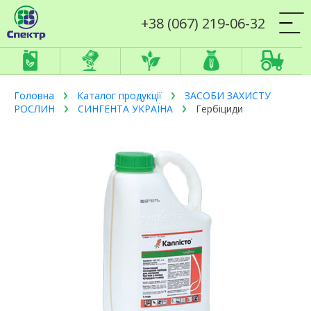
+38 (067) 219-06-32
Головна
Каталог продукції
ЗАСОБИ ЗАХИСТУ
РОСЛИН
СИНГЕНТА УКРАЇНА
Гербіциди