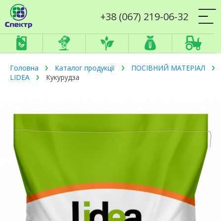
+38 (067) 219-06-32
Головна
Каталог продукції
ПОСІВНИЙ МАТЕРІАЛ
LIDEA
Кукурудза