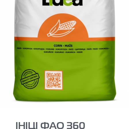
ІНІЦІ ФАО 360