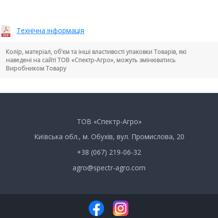
Технічна інформація
Колір, матеріал, об’єм та інші властивості упаковки Товарів, які
наведені на сайті ТОВ «Спектр-Агро», можуть змінюватись
Виробником Товару
ТОВ «Спектр-Агро»
Київська обл., м. Обухів, вул. Промислова, 20
+38 (067) 219-06-32
agro@spectr-agro.com