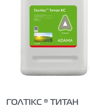
ГОЛТІКС ® ТИТАН