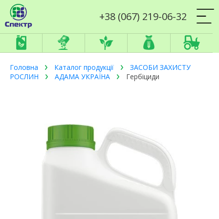
+38 (067) 219-06-32
Головна
Каталог продукції
ЗАСОБИ ЗАХИСТУ
РОСЛИН
АДАМА УКРАЇНА
Гербіциди