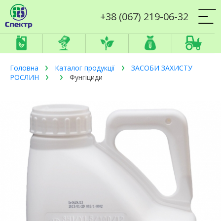
+38 (067) 219-06-32
Головна
Каталог продукції
ЗАСОБИ ЗАХИСТУ
РОСЛИН
Фунгіциди