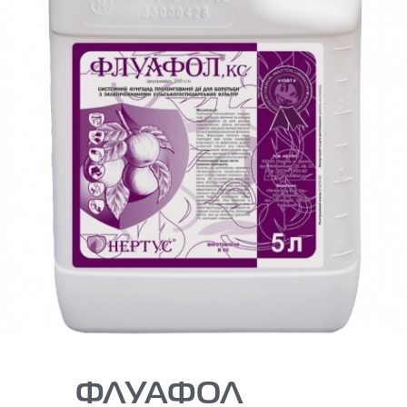
ФЛУАФОЛ