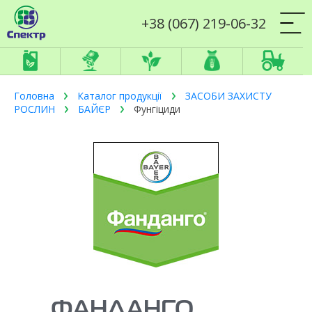
+38 (067) 219-06-32
Головна
Каталог продукції
ЗАСОБИ ЗАХИСТУ
РОСЛИН
БАЙЄР
Фунгіциди
ФАНДАНГО