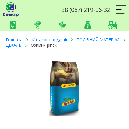
+38 (067) 219-06-32
Головна
Каталог продукції
ПОСІВНИЙ МАТЕРІАЛ
ДЕКАЛБ
Озимий ріпак