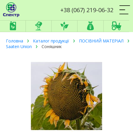
+38 (067) 219-06-32
Головна
Каталог продукції
ПОСІВНИЙ МАТЕРІАЛ
Saaten Union
Соняшник