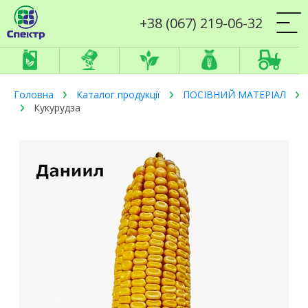
+38 (067) 219-06-32
Головна
Каталог продукції
ПОСІВНИЙ МАТЕРІАЛ
Кукурудза