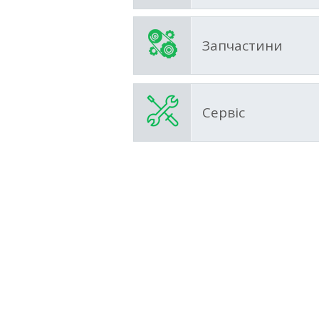
Запчастини
Сервіс