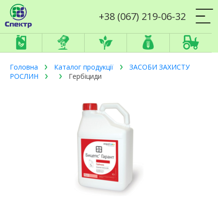
+38 (067) 219-06-32
Головна
Каталог продукції
ЗАСОБИ ЗАХИСТУ
РОСЛИН
Гербіциди