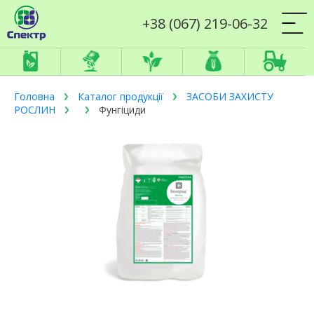
+38 (067) 219-06-32
Головна
Каталог продукції
ЗАСОБИ ЗАХИСТУ
РОСЛИН
Фунгіциди