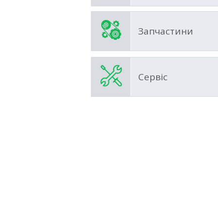
Запчастини
Сервіс