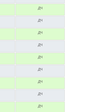
ДЧ
ДЧ
ДЧ
ДЧ
ДЧ
ДЧ
ДЧ
ДЧ
ДЧ