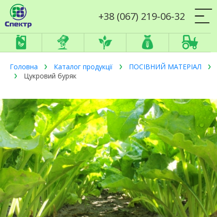
+38 (067) 219-06-32
Головна
Каталог продукції
ПОСІВНИЙ МАТЕРІАЛ
Цукровий буряк