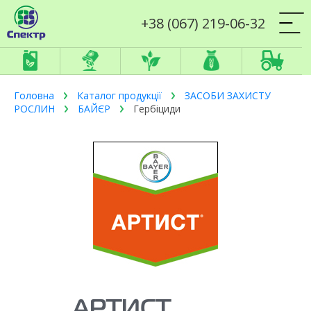
+38 (067) 219-06-32
Головна
Каталог продукції
ЗАСОБИ ЗАХИСТУ
РОСЛИН
БАЙЄР
Гербіциди
АРТИСТ