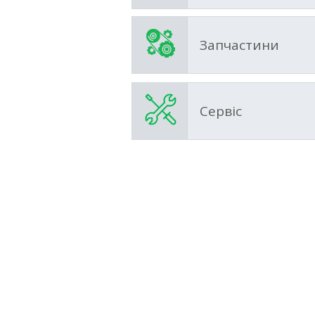
Запчастини
Сервіс