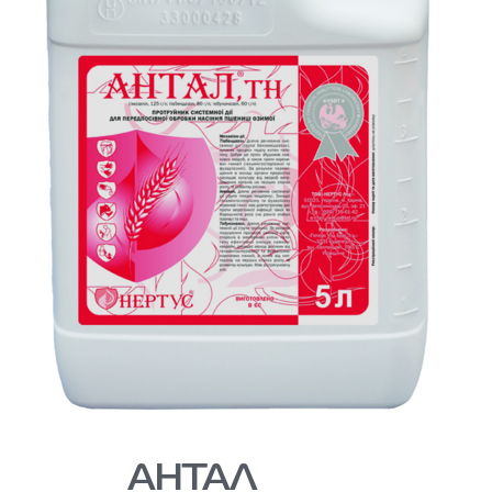
АНТАЛ