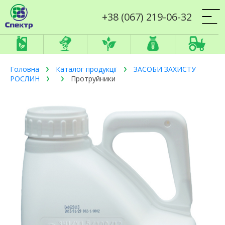
+38 (067) 219-06-32
Головна
Каталог продукції
ЗАСОБИ ЗАХИСТУ
РОСЛИН
Протруйники