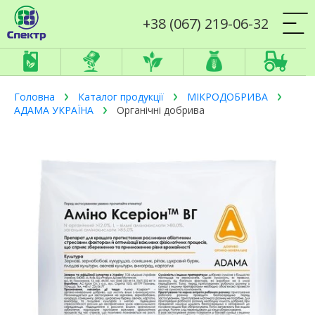
+38 (067) 219-06-32
Головна
Каталог продукції
МІКРОДОБРИВА
АДАМА УКРАЇНА
Органічні добрива