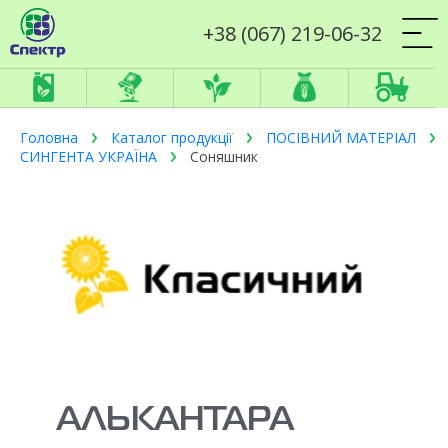
+38 (067) 219-06-32
Головна
Каталог продукції
ПОСІВНИЙ МАТЕРІАЛ
СИНГЕНТА УКРАЇНА
Соняшник
АЛЬКАНТАРА