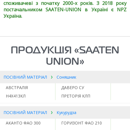
споживачеві з початку 2000-х років. З 2018 року
постачальником SAATEN-UNION в Україні є NPZ
Україна.
ПРОДУКЦІЯ «SAATEN
UNION»
ПОСІВНИЙ МАТЕРІАЛ
Соняшник
АВСТРАЛІЯ
ДАВЕРО СУ
Н4Х413КЛ
ПРЕТОРІЯ КЛП
ПОСІВНИЙ МАТЕРІАЛ
Кукурудза
АКАНТО ФАО 300
ГОРИЗОНТ ФАО 210