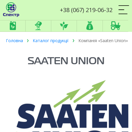
+38 (067) 219-06-32
Головна
Каталог продукції
Компанія «Saaten Union»
SAATEN UNION