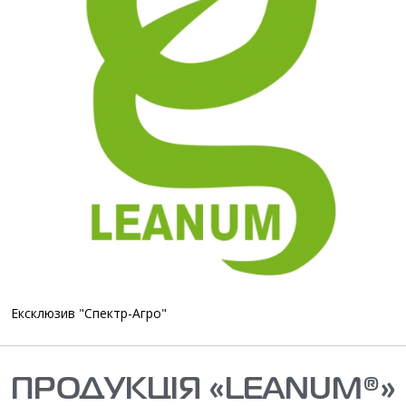
Ексклюзив "Спектр-Агро"
ПРОДУКЦІЯ «LEANUM®»