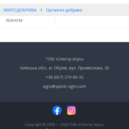
МІКРОДОБРИВА
Органічні добрива
ЛЕАНУМ
ТОВ «Спектр-Агро»
Київська обл., м. Обухів, вул. Промислова, 20
+38 (067) 219-06-32
agro@spectr-agro.com
Copyright © 2009 — 2026 ТОВ «Спектр-Агро».