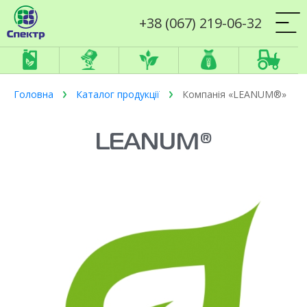
+38 (067) 219-06-32
Головна
Каталог продукції
Компанія «LEANUM®»
LEANUM®