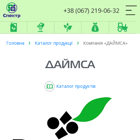
+38 (067) 219-06-32
Головна
Каталог продукції
Компанія «ДАЙМСА»
ДАЙМСА
Каталог продуктів