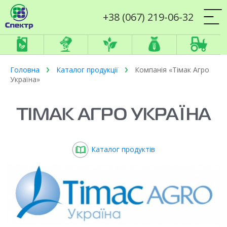
+38 (067) 219-06-32
Головна
Каталог продукції
Компанія «Тімак Агро
Україна»
ТІМАК АГРО УКРАЇНА
Каталог продуктів