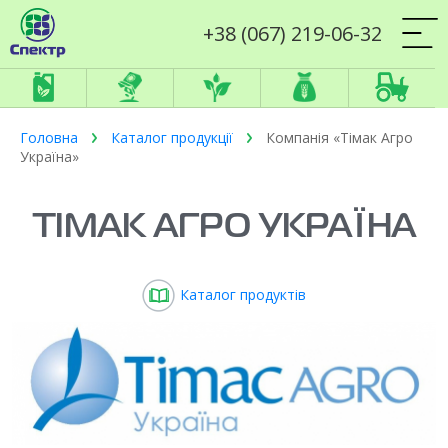
+38 (067) 219-06-32
Головна
Каталог продукції
Компанія «Тімак Агро
Україна»
ТІМАК АГРО УКРАЇНА
Каталог продуктів