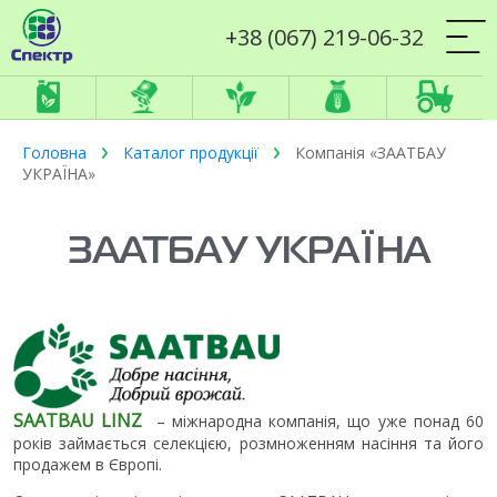
+38 (067) 219-06-32
Головна
Каталог продукції
Компанія «ЗААТБАУ
УКРАЇНА»
ЗААТБАУ УКРАЇНА
SAATBAU LINZ
– міжнародна компанія, що уже понад 60
років займається селекцією, розмноженням насіння та його
продажем в Європі.