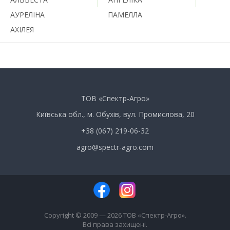
АУРЕЛІНА
ПАМЕЛЛА
АХІЛЕЯ
ТОВ «Спектр-Агро»
Київська обл., м. Обухів, вул. Промислова, 20
+38 (067) 219-06-32
agro@spectr-agro.com
Copyright © 2009 — 2026 ТОВ «Спектр-Агро».
Всі права захищені.