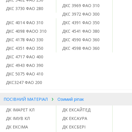
ДКС 3969 ФАО 310
ДКС 3730 ФАО 280
ДКС 3972 ФАО 300
ДКС 4014 ФАО 310
ДКС 4391 ФАО 350
ДКС 4098 ФАОО 310
ДКС 4541 ФАО 380
ДКС 4178 ФАО 330
ДКС 4590 ФАО 360
ДКС 4351 ФАО 350
ДКС 4598 ФАО 360
ДКС 4717 ФАО 400
ДКС 4943 ФАО 390
ДКС 5075 ФАО 410
ДКС3247 ФАО 200
ПОСІВНИЙ МАТЕРІАЛ
Озимий ріпак
ДК ІМАРЕТ КЛ
ДК ЕКСАЙТЕД
ДК ІМУВ КЛ
ДК ЕКСАУРА
ДК ЕКСІМА
ДК ЕКСБЕРІ