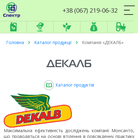
+38 (067) 219-06-32
Головна
Каталог продукції
Компанія «ДЕКАЛБ»
ДЕКАЛБ
Каталог продуктів
Максимальна ефективність досліджень компанії Монсанто,
що проводяться на основі втілення в повсякденну практику