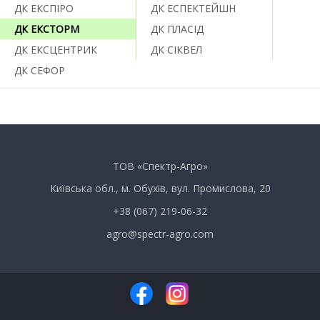
ДК ЕКСПІРО
ДК ЕСПЕКТЕЙШН
ДК ЕКСТОРМ
ДК ПЛАСІД
ДК ЕКСЦЕНТРИК
ДК СІКВЕЛ
ДК СЕФОР
ТОВ «Спектр-Агро»
Київська обл., м. Обухів, вул. Промислова, 20
+38 (067) 219-06-32
agro@spectr-agro.com