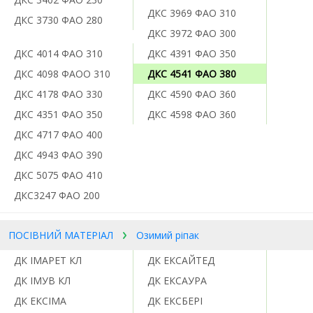
ДКС 3969 ФАО 310
ДКС 3730 ФАО 280
ДКС 3972 ФАО 300
ДКС 4014 ФАО 310
ДКС 4391 ФАО 350
ДКС 4098 ФАОО 310
ДКС 4541 ФАО 380
ДКС 4178 ФАО 330
ДКС 4590 ФАО 360
ДКС 4351 ФАО 350
ДКС 4598 ФАО 360
ДКС 4717 ФАО 400
ДКС 4943 ФАО 390
ДКС 5075 ФАО 410
ДКС3247 ФАО 200
ПОСІВНИЙ МАТЕРІАЛ
Озимий ріпак
ДК ІМАРЕТ КЛ
ДК ЕКСАЙТЕД
ДК ІМУВ КЛ
ДК ЕКСАУРА
ДК ЕКСІМА
ДК ЕКСБЕРІ