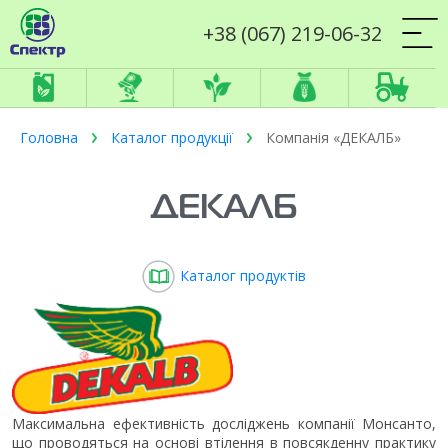
+38 (067) 219-06-32
Головна
Каталог продукції
Компанія «ДЕКАЛБ»
ДЕКАЛБ
Каталог продуктів
Максимальна ефективність досліджень компанії Монсанто,
що проводяться на основі втілення в повсякденну практику