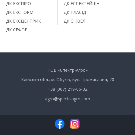
ДК ЕКСПІРО
ДК ЕСПЕКТЕЙШН
ДК ЕКСТОРМ
ДК ПЛАСІД
ДК ЕКСЦЕНТРИК
ДК СІКВЕЛ
ДК СЕФОР
ТОВ «Спектр-Агро»
Київська обл., м. Обухів, вул. Промислова, 20
+38 (067) 219-06-32
agro@spectr-agro.com