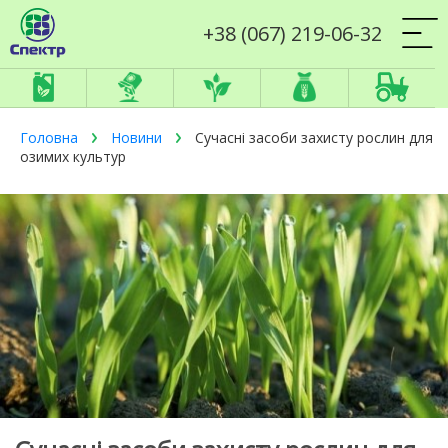
+38 (067) 219-06-32
Головна
Новини
Сучасні засоби захисту рослин для
озимих культур