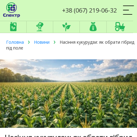
+38 (067) 219-06-32
Головна
Новини
Насіння кукурудзи: як обрати гібрид
під поле