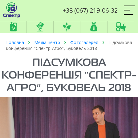
+38 (067) 219-06-32
Головна
Медіа центр
Фотогалерея
Підсумкова
конференція ″Спектр-Агро″, Буковель 2018
ПІДСУМКОВА
КОНФЕРЕНЦІЯ ″СПЕКТР-
АГРО″, БУКОВЕЛЬ 2018