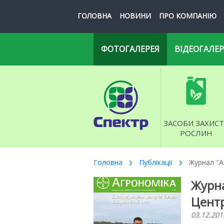
ГОЛОВНА
НОВИНИ
ПРО КОМПАНІЮ
ФОТОГАЛЕРЕЯ
ВІДЕОГАЛЕР
ЗАСОБИ ЗАХИСТ
РОСЛИН
Головна
Публікації
Журнал ″Аг
Журна
Центр
03.12.201