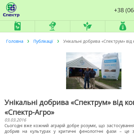
+38 (06
Головна
Публікації
Унікальні добрива «Спектрум» від 
Унікальні добрива «Спектрум» від ко
«Спектр-Агро»
03.03.2016
Сьогодні вже кожний аграрій добре розуміє, що застосування
добрив на культурах у критичні фенологічні фази – це 