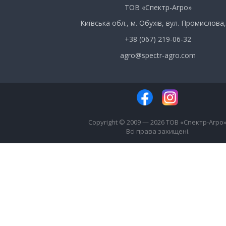
ТОВ «Спектр-Агро»
Київська обл., м. Обухів, вул. Промислова,
+38 (067) 219-06-32
agro@spectr-agro.com
Copyright © 2009 — 2026 ТОВ «Спектр-Агро»
Всі права захищені.