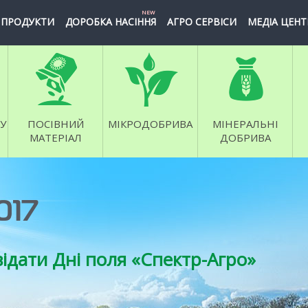
NEW
ПРОДУКТИ
ДОРОБКА НАСІННЯ
АГРО СЕРВІСИ
МЕДІА ЦЕНТ
У
ПОСІВНИЙ
МІКРОДОБРИВА
МІНЕРАЛЬНІ
МАТЕРІАЛ
ДОБРИВА
017
ідати Дні поля «Спектр-Агро»