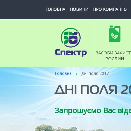
ГОЛОВНА
НОВИНИ
ПРО КОМПАНІЮ
ЗАСОБИ ЗАХИСТ
РОСЛИН
Головна
Днi поля 2017
ДНІ ПОЛЯ 2
Запрошуємо Вас відв