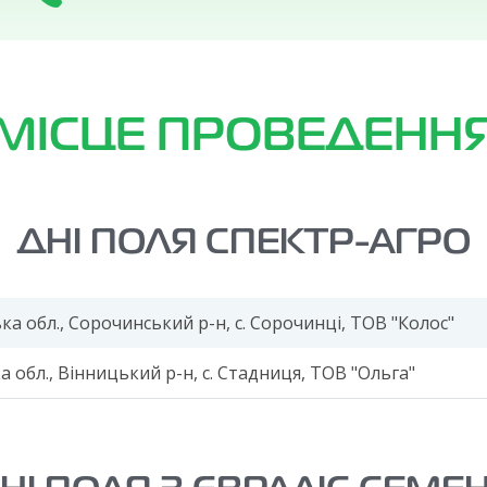
МІСЦЕ ПРОВЕДЕНН
ДНІ ПОЛЯ СПЕКТР-АГРО
а обл., Сорочинський р-н, с. Сорочинці, ТОВ "Колос"
 обл., Вінницький р-н, с. Стадниця, ТОВ "Ольга"