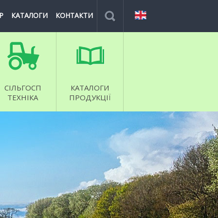
Р
КАТАЛОГИ
КОНТАКТИ
СІЛЬГОСП
КАТАЛОГИ
ТЕХНІКА
ПРОДУКЦІЇ