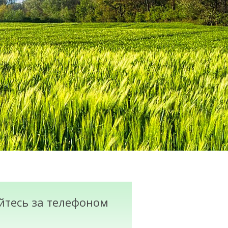
айтесь за телефоном