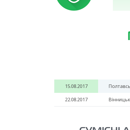
15.08.2017
Полтавськ
22.08.2017
Вінницька