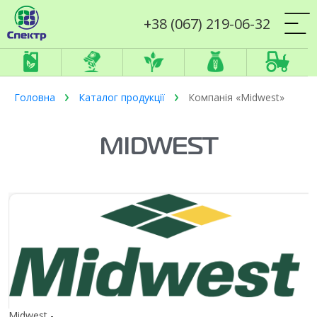
+38 (067) 219-06-32
Головна
Каталог продукції
Компанія «Midwest»
MIDWEST
Midwest -