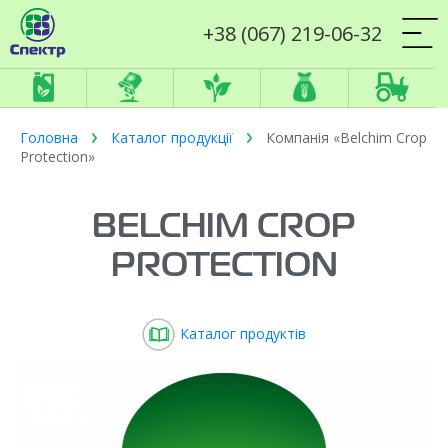
+38 (067) 219-06-32
Головна
Каталог продукції
Компанія «Belchim Crop
Protection»
BELCHIM CROP
PROTECTION
Каталог продуктів