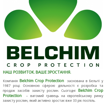
НАШ РОЗВИТОК. ВАШЕ ЗРОСТАННЯ.
Belchim Crop Protection
Компанія
заснована в Бельгії у
1987 році. Основною сферою діяльності є розробка та
Belchim Crop
продаж засобів захисту рослин. Сьогодні
Protection
– вагомий гравець на європейському ринку
захисту рослин, який активно зростає вже 33 рік поспіль.