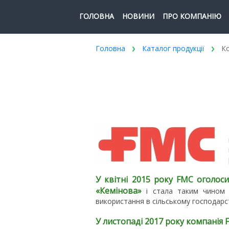
ГОЛОВНА
НОВИНИ
ПРО КОМПАНІЮ
Головна
Каталог продукції
Ко
У квітні 2015 року FMC оголос
«Кемінова»
і стала таким чином ї
використання в сільському господарс
У листопаді 2017 року компанія