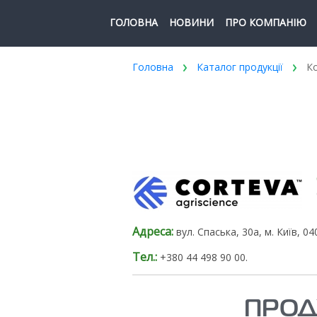
ГОЛОВНА
НОВИНИ
ПРО КОМПАНІЮ
Головна
Каталог продукції
Ко
Адреса:
вул. Спаська, 30а, м. Київ, 0
Тел.:
+380 44 498 90 00.
ПРОД