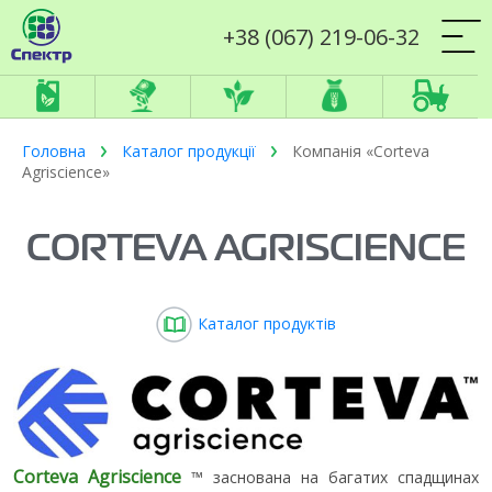
+38 (067) 219-06-32
Головна
Каталог продукції
Компанія «Corteva
Agriscience»
CORTEVA AGRISCIENCE
Каталог продуктів
Corteva Agriscience
™ заснована на багатих спадщинах