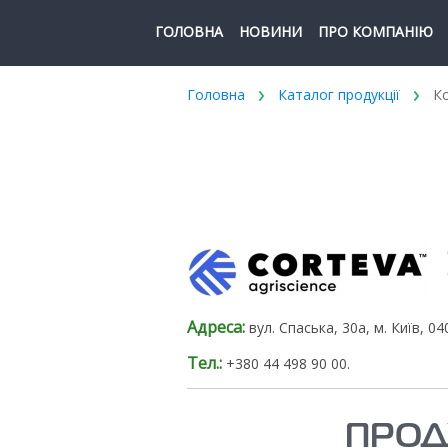
ГОЛОВНА
НОВИНИ
ПРО КОМПАНІЮ
Головна
Каталог продукції
Ко
Адреса:
вул. Спаська, 30а, м. Київ, 0
Тел.:
+380 44 498 90 00.
ПРОД