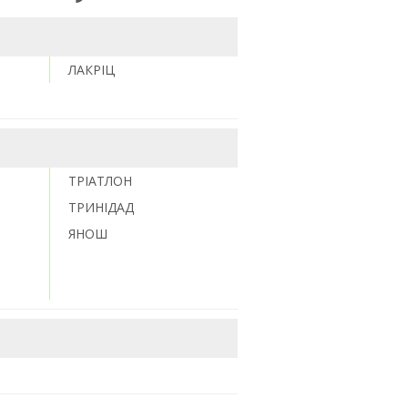
ЛАКРІЦ
ТРІАТЛОН
ТРИНІДАД
ЯНОШ