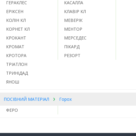
ГЕРАКЛЕС
КАСАЛЛА
ЕРІКСЕН
КЛАВІР КЛ
КОЛІН КЛ
МЕВЕРІК
КОРНЕТ КЛ
МЕНТОР
КРОКАНТ
МЕРСЕДЕС
КРОМАТ
ПІКАРД
КРОТОРА
РЕЗОРТ
ТРІАТЛОН
ТРИНІДАД
ЯНОШ
ПОСІВНИЙ МАТЕРІАЛ
Горох
ФЕРО