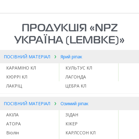
ПРОДУКЦІЯ «NPZ
УКРАЇНА (LEMBKE)»
ПОСІВНИЙ МАТЕРІАЛ
Ярий ріпак
КАРАМІНО КЛ
КУЛЬТУС КЛ
КЮРРІ КЛ
ЛАГОНДА
ЛАКРІЦ
ЦЕБРА КЛ
ПОСІВНИЙ МАТЕРІАЛ
Озимий ріпак
АКІЛА
ЗІДАН
АТОРА
КІКЕР
Віолін
КАРЛССОН КЛ