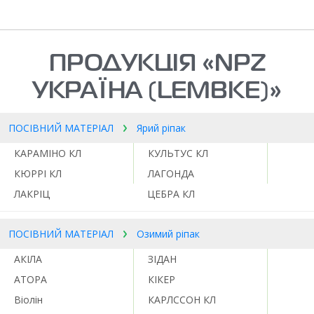
ПРОДУКЦІЯ «NPZ
УКРАЇНА (LEMBKE)»
ПОСІВНИЙ МАТЕРІАЛ
Ярий ріпак
КАРАМІНО КЛ
КУЛЬТУС КЛ
КЮРРІ КЛ
ЛАГОНДА
ЛАКРІЦ
ЦЕБРА КЛ
ПОСІВНИЙ МАТЕРІАЛ
Озимий ріпак
АКІЛА
ЗІДАН
АТОРА
КІКЕР
Віолін
КАРЛССОН КЛ