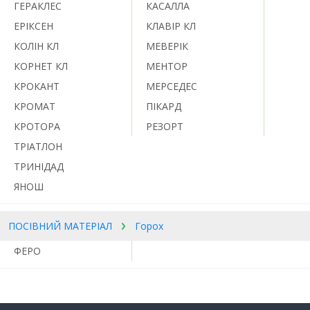
ГЕРАКЛЕС
КАСАЛЛА
ЕРІКСЕН
КЛАВІР КЛ
КОЛІН КЛ
МЕВЕРІК
КОРНЕТ КЛ
МЕНТОР
КРОКАНТ
МЕРСЕДЕС
КРОМАТ
ПІКАРД
КРОТОРА
РЕЗОРТ
ТРІАТЛОН
ТРИНІДАД
ЯНОШ
ПОСІВНИЙ МАТЕРІАЛ
Горох
ФЕРО